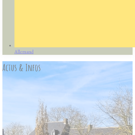
Allemand
Actus & Infos