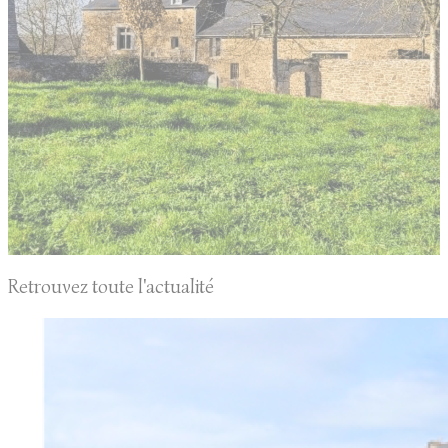
Retrouvez toute l'actualité