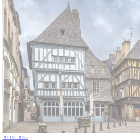
20-02-2023