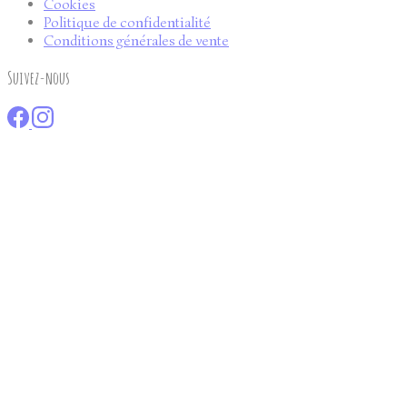
Cookies
Politique de confidentialité
Conditions générales de vente
Suivez-nous