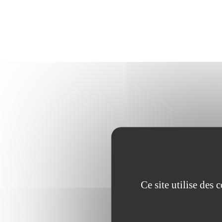
Ce site utilise des