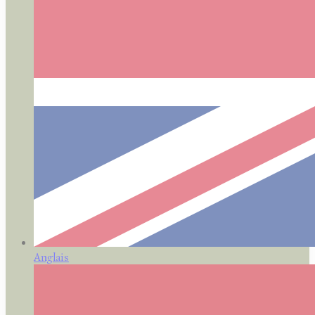
Anglais