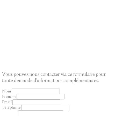
Vous pouvez nous contacter via ce formulaire pour
toute demande d'informations complémentaires.
Nom
Prénom
Email
Téléphone