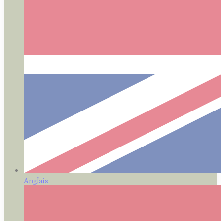
Anglais