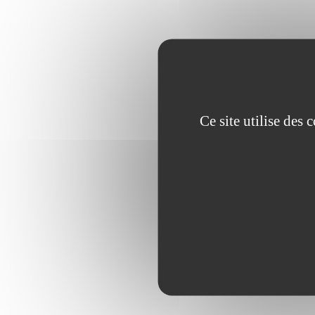
Ce site utilise des