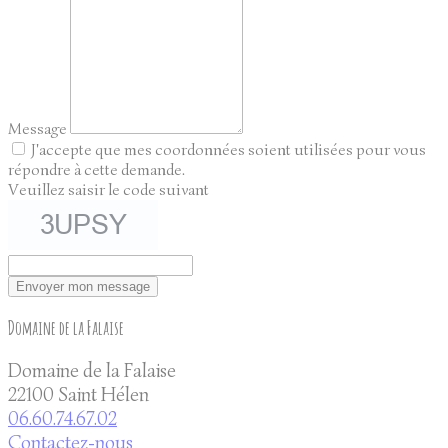
Message
J'accepte que mes coordonnées soient utilisées pour vous
répondre à cette demande.
Veuillez saisir le code suivant
Envoyer mon message
Domaine de la Falaise
Domaine de la Falaise
22100 Saint Hélen
06.60.74.67.02
Contactez-nous