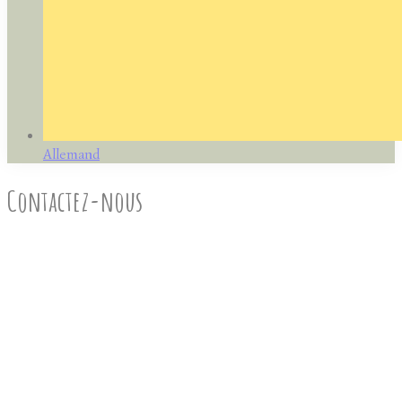
Allemand
Contactez-nous