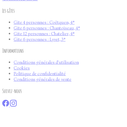
Les gîtes
Gite 4 personnes : Coëtquen, 4*
Gite 6 personnes : Chantoiseau, 4*
Gite 12 personnes : Chatelier, 4*
Gite 6 personnes : Lyvet, 3*
Informations
Conditions générales d'utilisation
Cookies
Politique de confidentialité
Conditions générales de vente
Suivez-nous